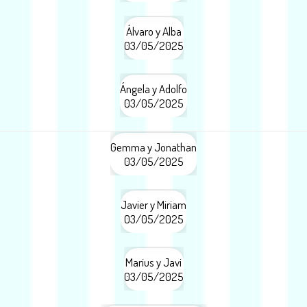
Álvaro y Alba
03/05/2025
Ángela y Adolfo
03/05/2025
Gemma y Jonathan
03/05/2025
Javier y Miriam
03/05/2025
Marius y Javi
03/05/2025