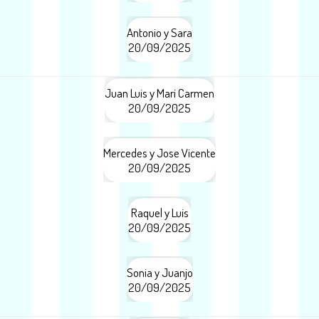
Antonio y Sara
20/09/2025
Juan Luis y Mari Carmen
20/09/2025
Mercedes y Jose Vicente
20/09/2025
Raquel y Luis
20/09/2025
Sonia y Juanjo
20/09/2025