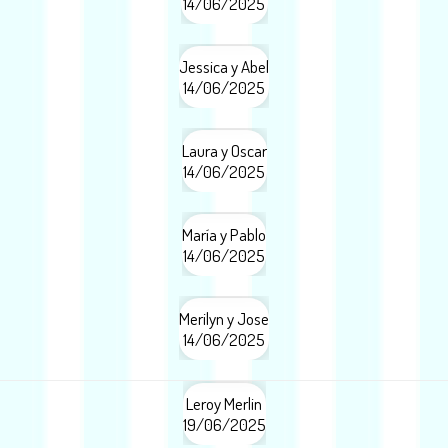
14/06/2025
Jessica y Abel
14/06/2025
Laura y Oscar
14/06/2025
María y Pablo
14/06/2025
Merilyn y Jose
14/06/2025
Leroy Merlin
19/06/2025