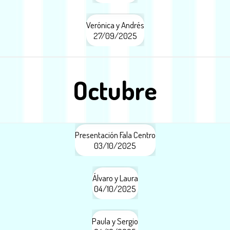
Verónica y Andrés
27/09/2025
Octubre
Presentación Fala Centro
03/10/2025
Álvaro y Laura
04/10/2025
Paula y Sergio