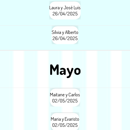
Laura y José Luís
26/04/2025
Silvia y Alberto
26/04/2025
Mayo
Maitane y Carlos
02/05/2025
Maria y Evaristo
02/05/2025