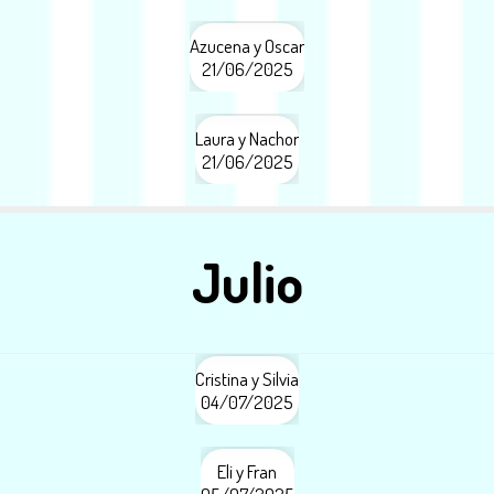
Azucena y Oscar
21/06/2025
Laura y Nachor
21/06/2025
Julio
Cristina y Silvia
04/07/2025
Eli y Fran