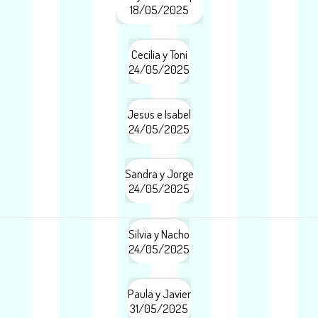
18/05/2025
Cecilia y Toni
24/05/2025
Jesus e Isabel
24/05/2025
Sandra y Jorge
24/05/2025
Silvia y Nacho
24/05/2025
Paula y Javier
31/05/2025