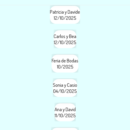
Patricia y Davide
12/10/2025
Carlos y Bea
12/10/2025
Feria de Bodas
10/2025
Sonia y Casio
04/10/2025
Ana y David
11/10/2025