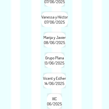
07/06/2025
Vanessa y Héctor
07/06/2025
Marija y Javier
08/06/2025
Grupo Plana
13/06/2025
Vicent y Esther
14/06/2025
XIC
06/2025