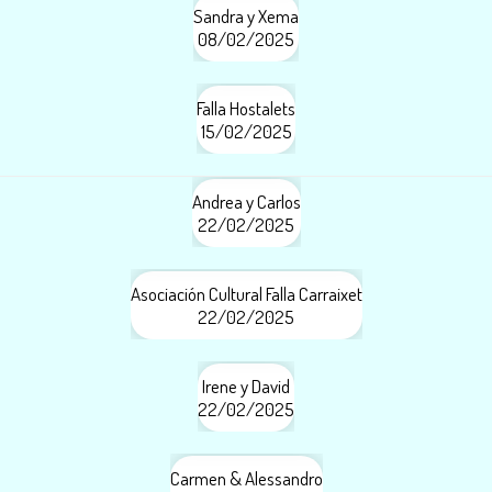
Sandra y Xema
08/02/2025
Falla Hostalets
15/02/2025
Andrea y Carlos
22/02/2025
Asociación Cultural Falla Carraixet
22/02/2025
Irene y David
22/02/2025
Carmen & Alessandro