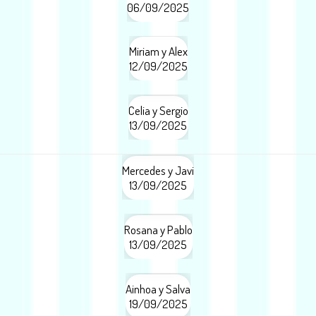
06/09/2025
Miriam y Alex
12/09/2025
Celia y Sergio
13/09/2025
Mercedes y Javi
13/09/2025
Rosana y Pablo
13/09/2025
Ainhoa y Salva
19/09/2025