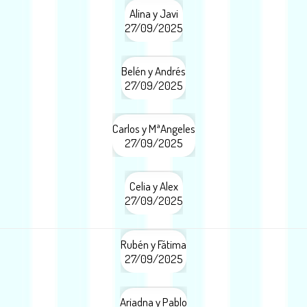
Alina y Javi
27/09/2025
Belén y Andrés
27/09/2025
Carlos y MªAngeles
27/09/2025
Celia y Alex
27/09/2025
Rubén y Fátima
27/09/2025
Ariadna y Pablo