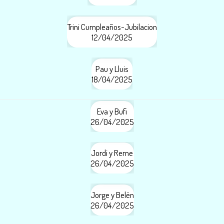
Trini Cumpleaños-Jubilacion
12/04/2025
Pau y Lluis
18/04/2025
Eva y Bufi
26/04/2025
Jordi y Reme
26/04/2025
Jorge y Belén
26/04/2025