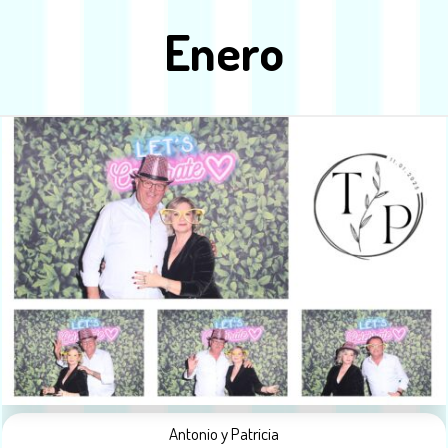
Enero
Antonio y Patricia