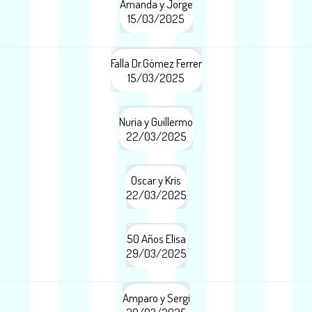
Amanda y Jorge
15/03/2025
Falla Dr.Gómez Ferrer
15/03/2025
Nuria y Guillermo
22/03/2025
Oscar y Kris
22/03/2025
50 Años Elisa
29/03/2025
Amparo y Sergi