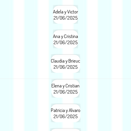
Adela y Victor
21/06/2025
Ana y Cristina
21/06/2025
Claudia y Brieuc
21/06/2025
Elena y Cristian
21/06/2025
Patricia y Alvaro
21/06/2025