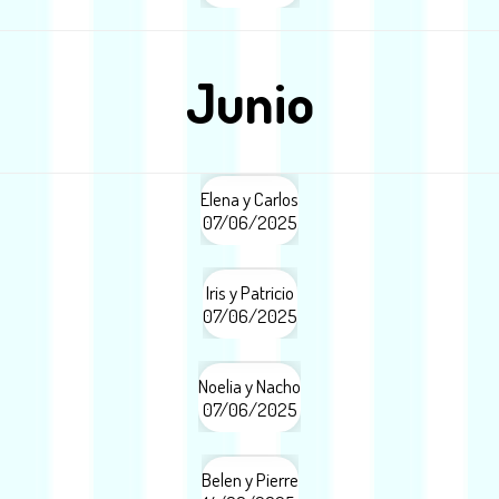
Junio
Elena y Carlos
07/06/2025
Iris y Patricio
07/06/2025
Noelia y Nacho
07/06/2025
Belen y Pierre