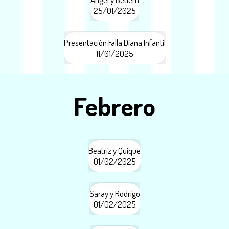
25/01/2025
Presentación Falla Diana Infantil
11/01/2025
Febrero
Beatriz y Quique
01/02/2025
Saray y Rodrigo
01/02/2025