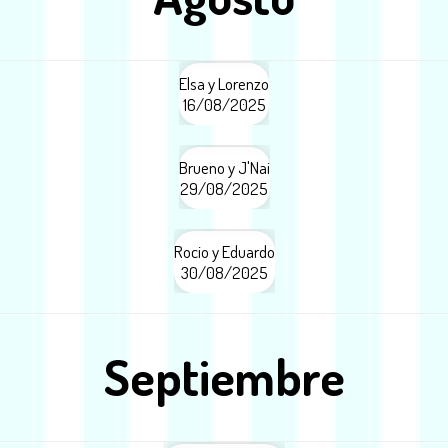
Elsa y Lorenzo
16/08/2025
Brueno y J'Nai
29/08/2025
Rocio y Eduardo
30/08/2025
Septiembre