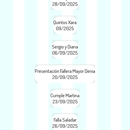
28/09/2025
Quintos Xara
09/2025
Sergio y Diana
06/09/2025
Presentación Fallera Mayor Denia
20/09/2025
Cumple Martina
23/09/2025
Falla Saladar
26/09/2025