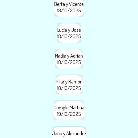
Berta y Vicente
18/10/2025
Lucia y Jose
18/10/2025
Nadia y Adrian
18/10/2025
Pilar y Ramón
18/10/2025
Cumple Martina
19/10/2025
Jana y Alexandre