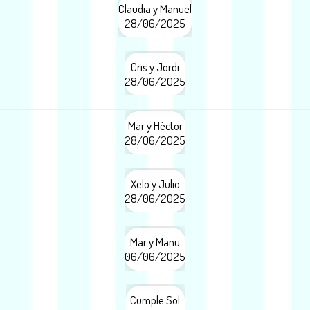
Claudia y Manuel
28/06/2025
Cris y Jordi
28/06/2025
Mar y Héctor
28/06/2025
Xelo y Julio
28/06/2025
Mar y Manu
06/06/2025
Cumple Sol