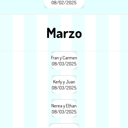
08/02/2025
Marzo
Fran y Carmen
08/03/2025
Kerly y Juan
08/03/2025
Nerea y Ethan
08/03/2025