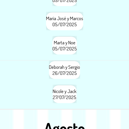
05/07/2025
María José y Marcos
05/07/2025
Marta y Noe
05/07/2025
Deborah y Sergio
26/07/2025
Nicole y Jack
27/07/2025
Agosto