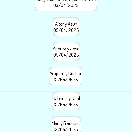
03/04/2025
Aitor y Asun
05/04/2025
Andrea y Jose
05/04/2025
Amparo y Cristian
12/04/2025
Gabriela y Raúl
12/04/2025
Mari y Francisco
12/04/2025