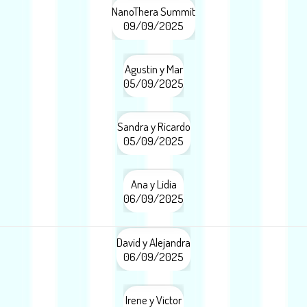
NanoThera Summit
09/09/2025
Agustin y Mar
05/09/2025
Sandra y Ricardo
05/09/2025
Ana y Lidia
06/09/2025
David y Alejandra
06/09/2025
Irene y Victor