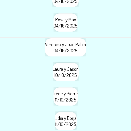
04/10/2025
Rosa y Max
04/10/2025
Verónica y Juan Pablo
04/10/2025
Laura y Jason
10/10/2025
Irene y Pierre
11/10/2025
Lidia y Borja
11/10/2025