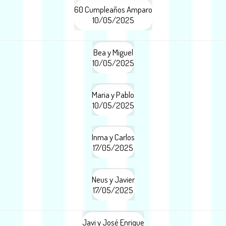
60 Cumpleaños Amparo
10/05/2025
Bea y Miguel
10/05/2025
Maria y Pablo
10/05/2025
Inma y Carlos
17/05/2025
Neus y Javier
17/05/2025
Javi y José Enrique