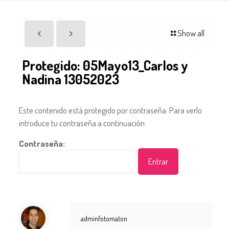
Show all
Protegido: 05Mayo13_Carlos y
Nadina 13052023
Este contenido está protegido por contraseña. Para verlo
introduce tu contraseña a continuación:
Contraseña:
adminfotomaton