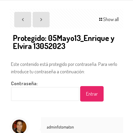
Show all
Protegido: 05Mayo13_Enrique y
Elvira 13052023
Este contenido está protegido por contraseña. Para verlo
introduce tu contraseña a continuación:
Contraseña:
adminfotomaton