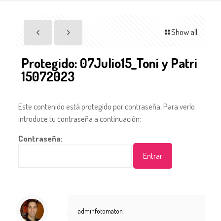
Show all
Protegido: 07Julio15_Toni y Patri
15072023
Este contenido está protegido por contraseña. Para verlo
introduce tu contraseña a continuación:
Contraseña:
adminfotomaton