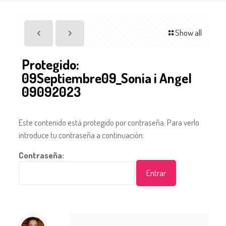
Show all
Protegido:
09Septiembre09_Sonia i Angel
09092023
Este contenido está protegido por contraseña. Para verlo
introduce tu contraseña a continuación:
Contraseña: